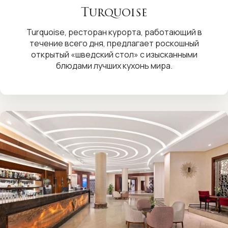
Turquoise
Turquoise, ресторан курорта, работающий в
течение всего дня, предлагает роскошный
открытый «шведский стол» с изысканными
блюдами лучших кухонь мира.