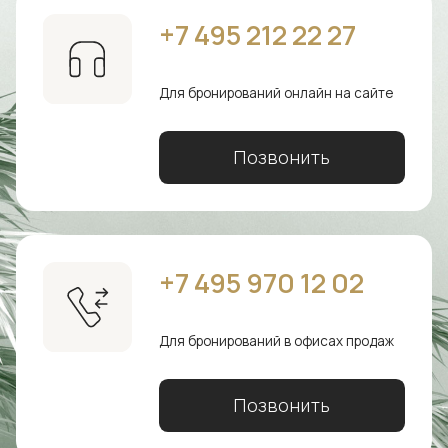
+7 495 2‍12 22 27
Для бронирований онлайн на сайте
Позвонить
+7 495 97‍0 12 02
Для бронирований в офисах продаж
Позвонить