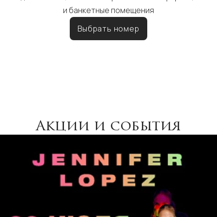
и банкетные помещения
Выбрать номер
Акции и события