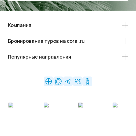
Компания
Бронирование туров на coral.ru
Популярные направления