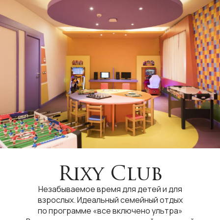
Rixy Club
Незабываемое время для детей и для
взрослых. Идеальный семейный отдых
по программе «все включено ультра»