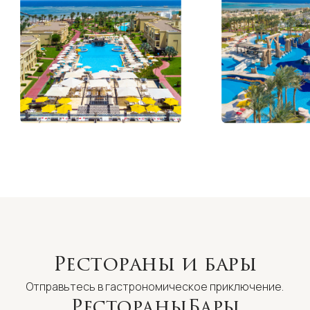
Рестораны и бары
Отправьтесь в гастрономическое приключение.
Рестораны
Бары