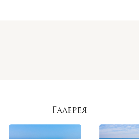
Галерея