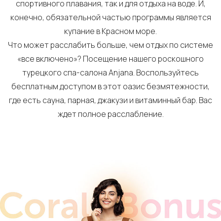
спортивного плавания, так и для отдыха на воде. И,
конечно, обязательной частью программы является
купание в Красном море.
Что может расслабить больше, чем отдых по системе
«все включено»? Посещение нашего роскошного
турецкого спа-салона Anjana. Воспользуйтесь
бесплатным доступом в этот оазис безмятежности,
где есть сауна, парная, джакузи и витаминный бар. Вас
ждет полное расслабление.