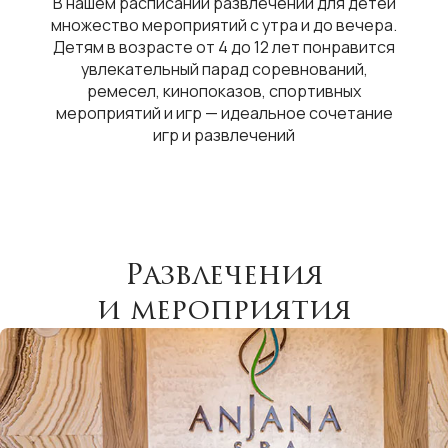
В нашем расписании развлечений для детей
множество мероприятий с утра и до вечера.
Детям в возрасте от 4 до 12 лет понравится
увлекательный парад соревнований,
ремесел, кинопоказов, спортивных
мероприятий и игр — идеальное сочетание
игр и развлечений
Развлечения
и мероприятия