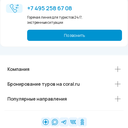
+7 495 258 67 08
Горячая линия для туристов 24/7,
экстренные ситуации
Позвонить
Компания
Бронирование туров на coral.ru
Популярные направления