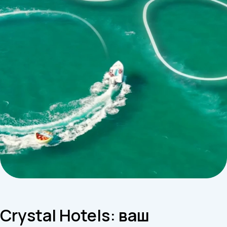
Crystal Hotels: ваш