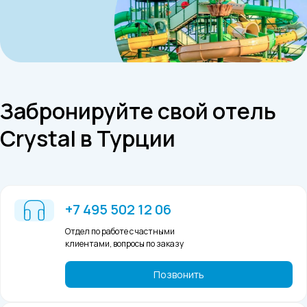
Забронируйте свой отель
Crystal в Турции
+7 495 502 12 06
Отдел по работе с частными
клиентами, вопросы по заказу
Позвонить