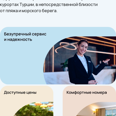
курортах Турции, в непосредственной близости
от пляжа и морского берега.