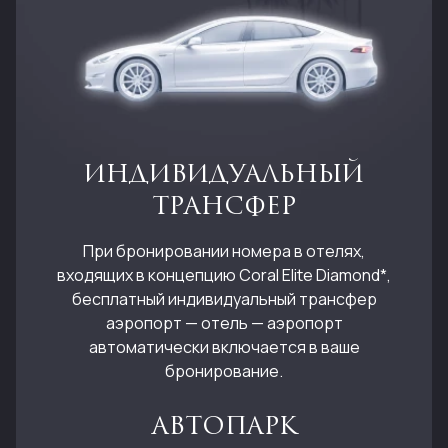
ИНДИВИДУАЛЬНЫЙ
ТРАНСФЕР
При бронировании номера в отелях,
входящих в концепцию Coral Elite Diamond*,
бесплатный индивидуальный трансфер
аэропорт — отель — аэропорт
автоматически включается в ваше
бронирование.
АВТОПАРК