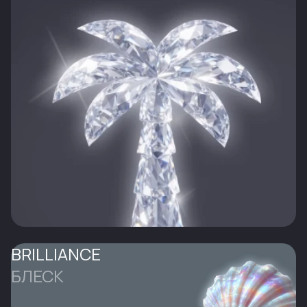
BRILLIANCE
БЛЕСК