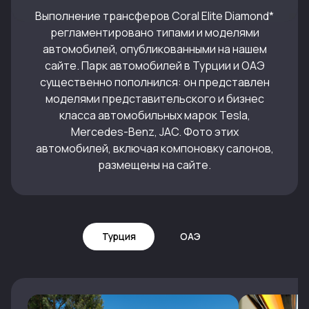
Выполнение трансферов Coral Elite Diamond*
регламентировано типами и моделями
автомобилей, опубликованными на нашем
сайте. Парк автомобилей в Турции и ОАЭ
существенно пополнился: он представлен
моделями представительского и бизнес
класса автомобильных марок Tesla,
Mercedes-Benz, JAC. Фото этих
автомобилей, включая компоновку салонов,
размещены на сайте.
Турция
ОАЭ