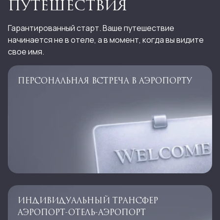
ПУТЕШЕСТВИЯ
Гарантированный старт. Ваше путешествие
начинается не в отеле, а в момент, когда вы видите
свое имя.
ПЕРСОНАЛЬНАЯ ВСТРЕЧА В АЭРОПОРТУ
ИНДИВИДУАЛЬНЫЙ ТРАНСФЕР
АЭРОПОРТ-ОТЕЛЬ-АЭРОПОРТ