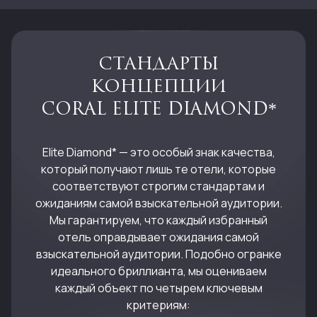
СТАНДАРТЫ
КОНЦЕПЦИИ
CORAL ELITE DIAMOND*
Elite Diamond* — это особый знак качества,
который получают лишь те отели, которые
соответствуют строгим стандартам и
ожиданиям самой взыскательной аудитории.
Мы гарантируем, что каждый избранный
отель оправдывает ожидания самой
взыскательной аудитории. Подобно огранке
идеального бриллианта, мы оцениваем
каждый объект по четырем ключевым
критериям: