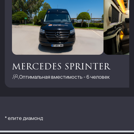
MERCEDES SPRINTER
Оптимальная вместимость - 6 человек
* елите диамонд