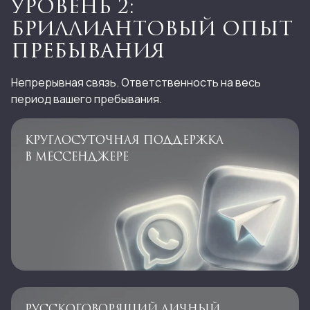
УРОВЕНЬ 2:
БРИЛЛИАНТОВЫЙ ОПЫТ
ПРЕБЫВАНИЯ
Непрерывная связь. Ответственность на весь
период вашего пребывания.
КРУГЛОСУТОЧНАЯ ПОДДЕРЖКА
В МЕССЕНДЖЕРЕ
РУССКОГОВОРЯЩИЙ ЛИЧНЫЙ