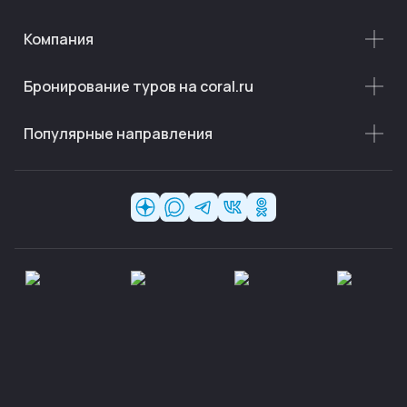
Компания
Бронирование туров на coral.ru
Популярные направления