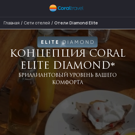
/
/
Главная
Сети отелей
Отели Diamond Elite
КОНЦЕПЦИЯ CORAL
ELITE DIAMOND*
БРИЛЛИАНТОВЫЙ УРОВЕНЬ ВАШЕГО
КОМФОРТА