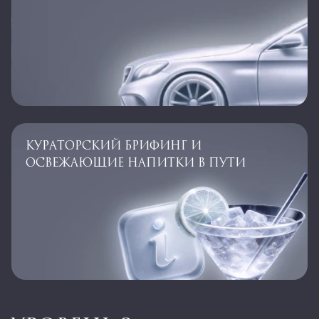
КУРАТОРСКИЙ БРИФИНГ И
ОСВЕЖАЮЩИЕ НАПИТКИ В ПУТИ