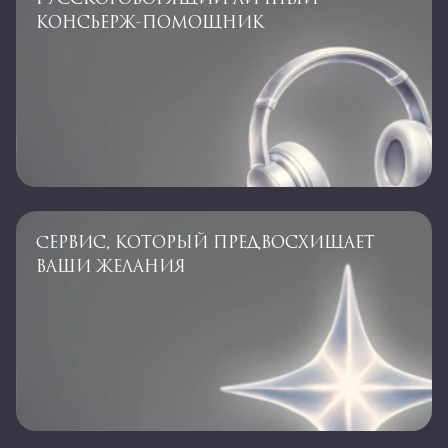
КОНСЬЕРЖ-ПОМОЩНИК
CЕРВИС, КОТОРЫЙ ПРЕДВОСХИЩАЕТ
ВАШИ ЖЕЛАНИЯ