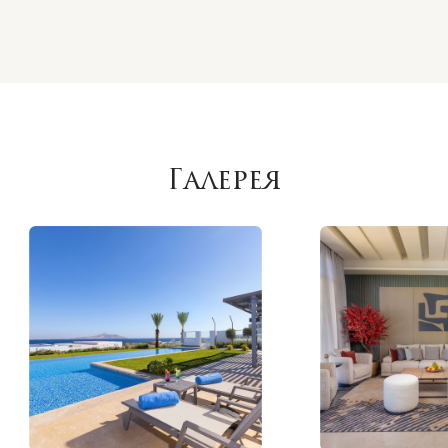
Галерея