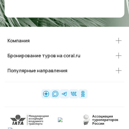
Компания
Бронирование туров на coral.ru
Популярные направления