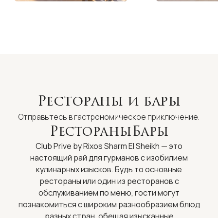
Рестораны и бары
Отправьтесь в гастрономическое приключение.
Рестораны
Бары
Club Prive by Rixos Sharm El Sheikh — это
настоящий рай для гурманов с изобилием
кулинарных изысков. Будь то основные
рестораны или один из ресторанов с
обслуживанием по меню, гости могут
познакомиться с широким разнообразием блюд
разных стран, обещая изысканные