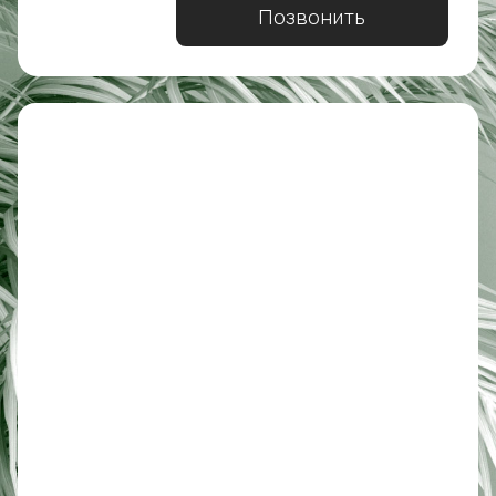
Позвонить