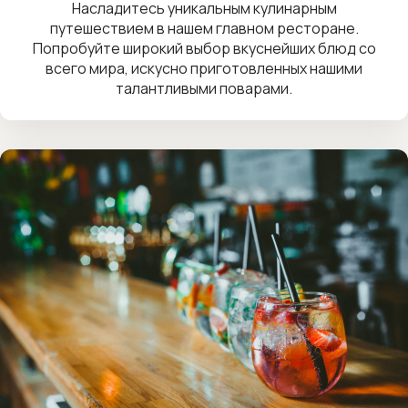
Насладитесь уникальным кулинарным
путешествием в нашем главном ресторане.
Попробуйте широкий выбор вкуснейших блюд со
всего мира, искусно приготовленных нашими
талантливыми поварами.