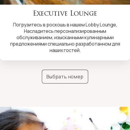
Executive Lounge
Погрузитесь в роскошь в нашем Lobby Lounge,
Насладитесь персонализированным
обслуживанием, изысканными кулинарными
предложениями специально разработанном для
наших гостей.
Выбрать номер