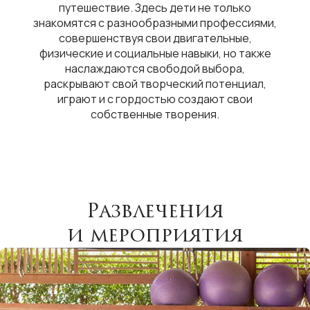
путешествие. Здесь дети не только
знакомятся с разнообразными профессиями,
совершенствуя свои двигательные,
физические и социальные навыки, но также
наслаждаются свободой выбора,
раскрывают свой творческий потенциал,
играют и с гордостью создают свои
собственные творения.
Развлечения
и мероприятия