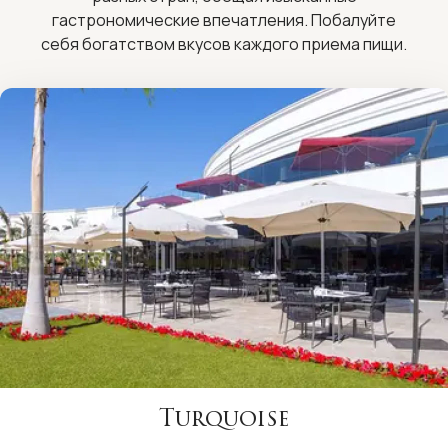
гастрономические впечатления. Побалуйте
себя богатством вкусов каждого приема пищи.
Turquoise