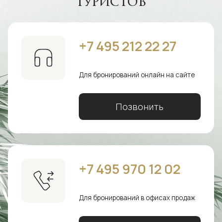
туристов
+7 495 2‍12 22 27
Для бронирований онлайн на сайте
Позвонить
+7 495 97‍0 12 02
Для бронирований в офисах продаж