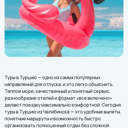
Туры в Турцию — одно из самых популярных
направлений для отпуска, и это легко объяснить.
Теплое море, качественный и понятный сервис,
разнообразие отелей и формат «все включено»
делают поездку максимально комфортной. Сегодня
туры в Турцию из Челябинска — это удобные вылеты,
понятные маршруты и возможность быстро
организовать полноценный отдых без сложной