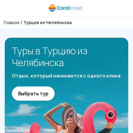
/
Главная
Турция из Челябинска
Туры в Турцию из
Челябинска
Отдых, который начинается с одного клика
Выбрать тур