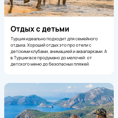
Отдых с детьми
Турция идеально подходит для семейного
отдыха. Хороший отдых это про отели с
детскими клубами, анимацией и аквапарками. А
в Турции все продумано до мелочей: от
детского меню до безопасных пляжей.