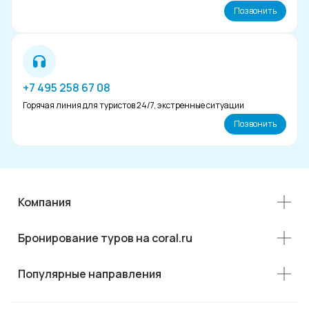
Позвонить
+7 495 258 67 08
Горячая линия для туристов 24/7, экстренные ситуации
Позвонить
Компания
Бронирование туров на coral.ru
Популярные направления