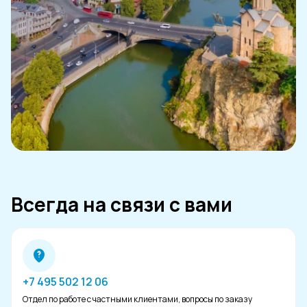
Всегда на связи с вами
+7 495 502 12 06
Отдел по работе с частными клиентами, вопросы по заказу