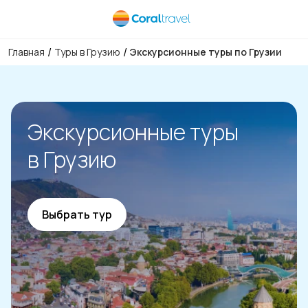
/
/
Главная
Туры в Грузию
Экскурсионные туры по Грузии
Экскурсионные туры
в Грузию
Выбрать тур