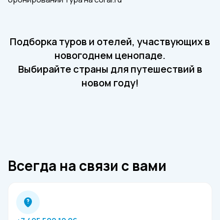
Подборка туров и отелей, участвующих в
новогоднем ценопаде.
Выбирайте страны для путешествий в
новом году!
Всегда на связи с вами