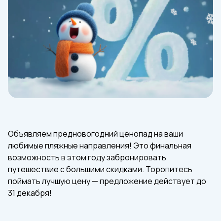
Объявляем предновогодний ценопад на ваши
любимые пляжные направления! Это финальная
возможность в этом году забронировать
путешествие с большими скидками. Торопитесь
поймать лучшую цену — предложение действует до
31 декабря!