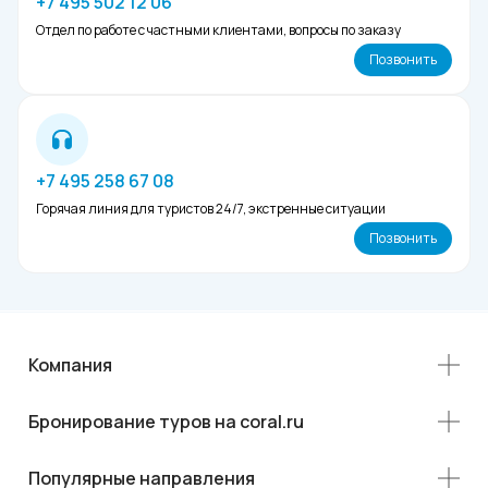
+7 495 502 12 06
Отдел по работе с частными клиентами, вопросы по заказу
Позвонить
+7 495 258 67 08
Горячая линия для туристов 24/7, экстренные ситуации
Позвонить
Компания
Бронирование туров на coral.ru
Популярные направления