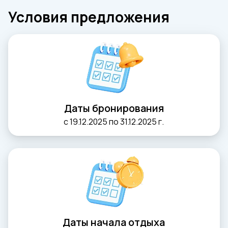
Условия предложения
Даты бронирования
с 19.12.2025 по 31.12.2025 г.
Даты начала отдыха