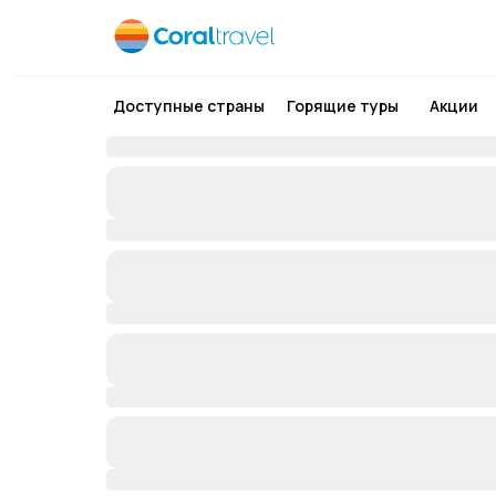
Доступные страны
Горящие туры
Акции