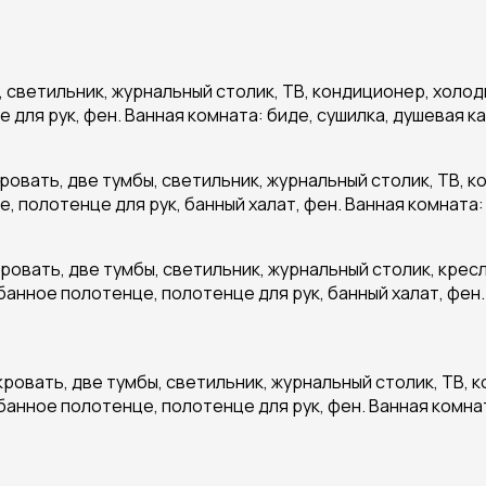
а, светильник, журнальный столик, ТВ, кондиционер, холод
для рук, фен. Ванная комната: биде, сушилка, душевая ка
кровать, две тумбы, светильник, журнальный столик, ТВ, 
, полотенце для рук, банный халат, фен. Ванная комната:
ровать, две тумбы, светильник, журнальный столик, кресл
банное полотенце, полотенце для рук, банный халат, фен.
ровать, две тумбы, светильник, журнальный столик, ТВ, 
банное полотенце, полотенце для рук, фен. Ванная комнат