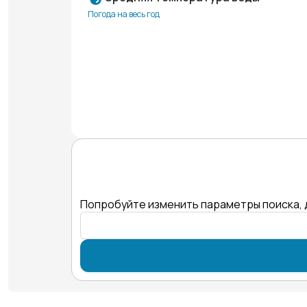
Погода на весь год
Попробуйте изменить параметры поиска, 