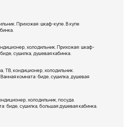
ильник. Прихожая: шкаф-купе. В купе
бинка.
кондиционер, холодильник. Прихожая: шкаф-
 биде, сушилка, душевая кабинка.
а, ТВ, кондиционер, холодильник.
 Ванная комната: биде, сушилка, душевая
кондиционер, холодильник, посуда.
а: биде, сушилка, большая душевая кабинка.