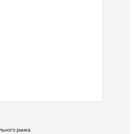
льного рынка.