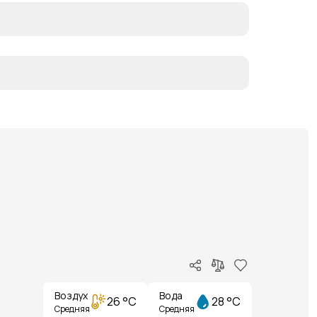
Воздух
Вода
26 °C
28 °C
Средняя
Средняя