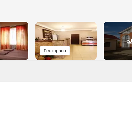
Рестораны