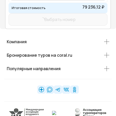
79 236,12 ₽
Итоговая стоимость
Выбрать номер
Компания
Бронирование туров на coral.ru
Популярные направления