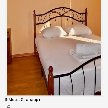
3-Мест. Стандарт