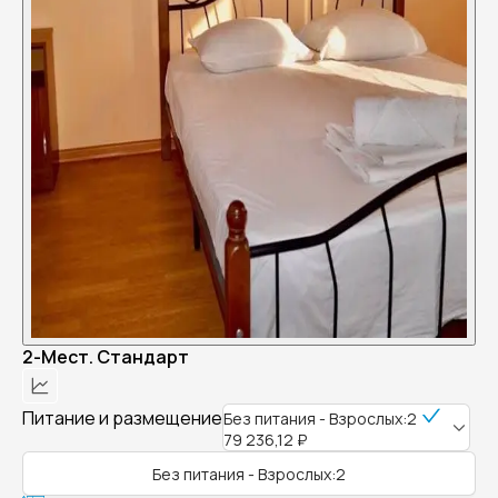
2-Мест. Стандарт
Питание и размещение
Без питания - Взрослых:2
79 236,12 ₽
Без питания - Взрослых:2