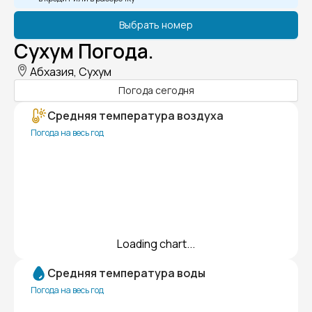
Выбрать номер
Сухум Погода.
Абхазия, Сухум
Погода сегодня
Средняя температура воздуха
Погода на весь год
Loading chart...
Средняя температура воды
Погода на весь год