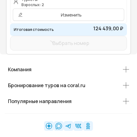
Взрослых: 2
Изменить
124 439,00 ₽
Итоговая стоимость
Выбрать номер
Компания
Бронирование туров на coral.ru
Популярные направления