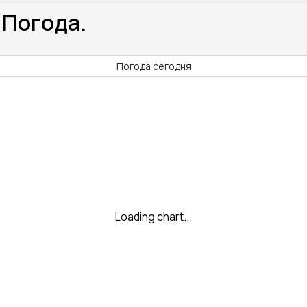
 Погода.
Погода сегодня
Loading chart...