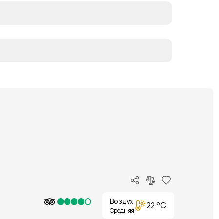
Воздух
22 °C
Средняя