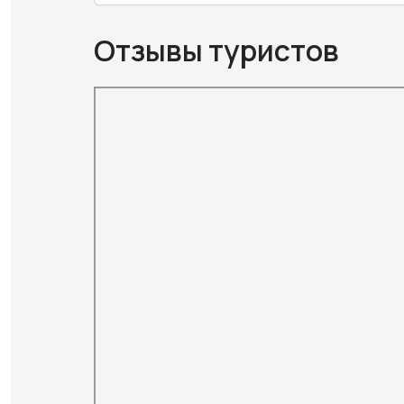
Отзывы туристов