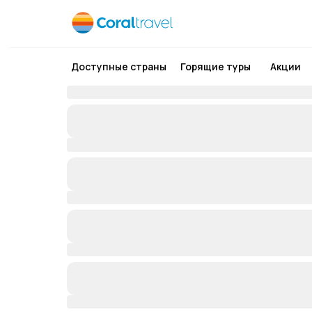
Доступные страны
Горящие туры
Акции