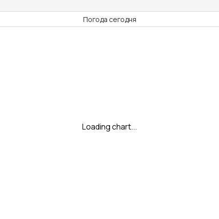
Погода сегодня
Loading chart...