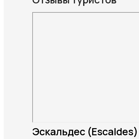
Эскальдес (Escaldes)