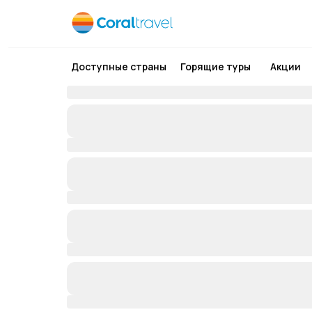
Доступные страны
Горящие туры
Акции