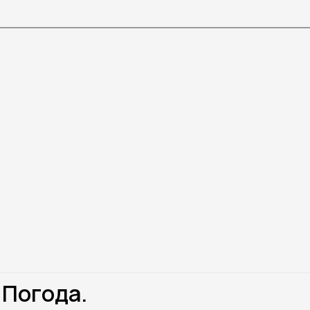
 Погода.