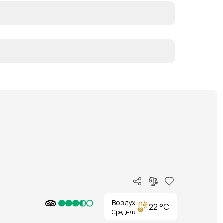
Воздух
22 °C
Средняя