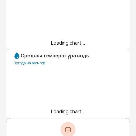
Loading chart...
Средняя температура воды
Погода на весь год
Loading chart...