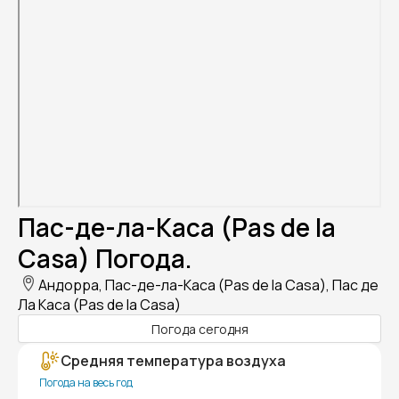
Пас-де-ла-Каса (Pas de la
Casa) Погода.
Андорра, Пас-де-ла-Каса (Pas de la Casa), Пас де
Ла Каса (Pas de la Casa)
Погода сегодня
Средняя температура воздуха
Погода на весь год