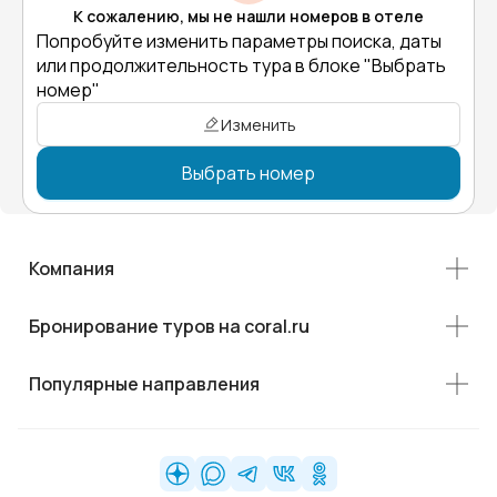
К сожалению, мы не нашли номеров в отеле
Попробуйте изменить параметры поиска, даты
или продолжительность тура в блоке "Выбрать
номер"
Изменить
Выбрать номер
Компания
Бронирование туров на coral.ru
Популярные направления