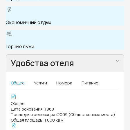
Экономичный отдых
Горные лыжи
Удобства отеля
Общее
Услуги
Номера
Питание
Общее
Дата основания
:
1968
Последняя реновация
:
2009 (Общественные места)
Общая площадь
:
1 000 кв.м.