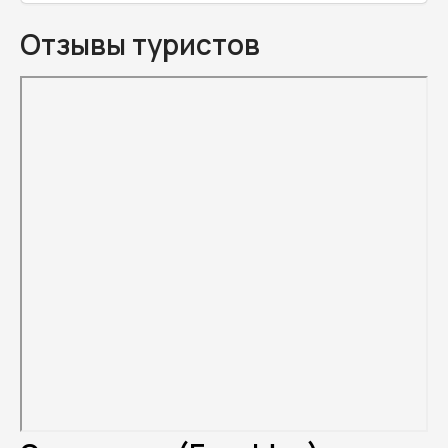
Отзывы туристов