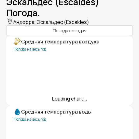
Эскальдес (Escaldes)
Погода.
Андорра, Эскальдес (Escaldes)
Погода сегодня
Средняя температура воздуха
Погода на весь год
Loading chart...
Средняя температура воды
Погода на весь год