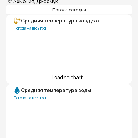
Армения, Джермук
Погода сегодня
Средняя температура воздуха
Погода на весь год
Loading chart...
Средняя температура воды
Погода на весь год