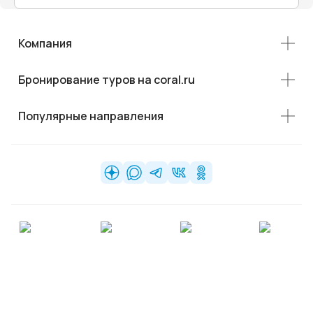
Компания
Бронирование туров на coral.ru
Популярные направления