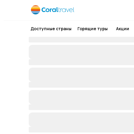
Доступные страны
Горящие туры
Акции