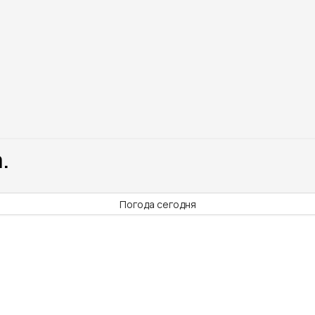
.
Погода сегодня