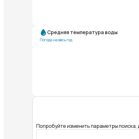
Средняя температура воды
Погода на весь год
Попробуйте изменить параметры поиска, 