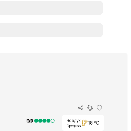
Воздух
18 °C
Средняя