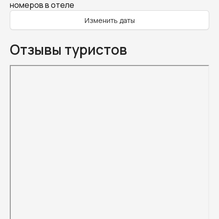
номеров в отеле
Изменить даты
Отзывы туристов