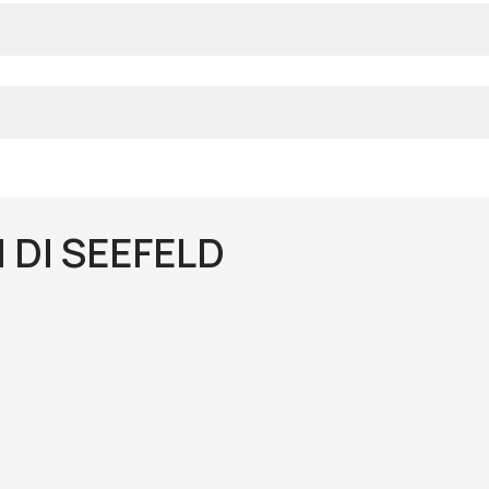
 DI SEEFELD