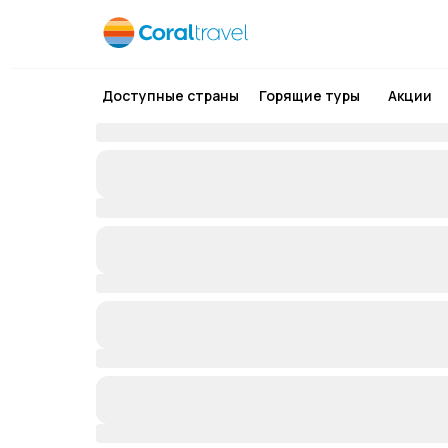
Доступные страны
Горящие туры
Акции