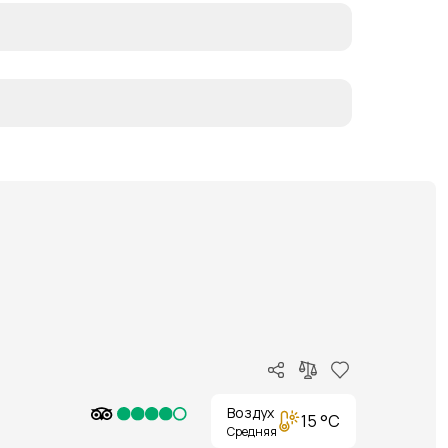
Воздух
15 °C
Средняя