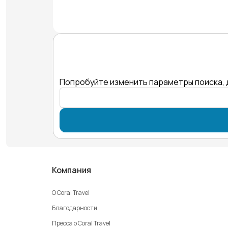
Попробуйте изменить параметры поиска, 
Компания
О Coral Travel
Благодарности
Пресса о Coral Travel