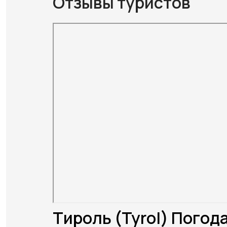
Отзывы туристов
Тироль (Tyrol) Погода