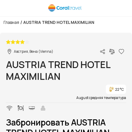
/
Главная
AUSTRIA TREND HOTEL MAXIMILIAN
1/1
Австрия, Вена (Vienna)
AUSTRIA TREND HOTEL
MAXIMILIAN
22 °C
August средняя температура
Забронировать AUSTRIA