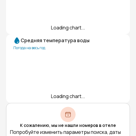
Loading chart...
Средняя температура воды
Погода на весь год
Loading chart...
К сожалению, мы не нашли номеров в отеле
Попробуйте изменить параметры поиска, даты