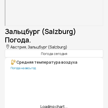
Зальцбург (Salzburg)
Погода.
Австрия, Зальцбург (Salzburg)
Погода сегодня
Средняя температура воздуха
Погода на весь год
Loading chart...