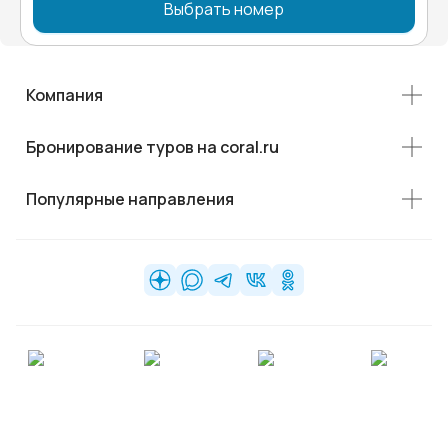
Выбрать номер
Компания
Бронирование туров на coral.ru
Популярные направления