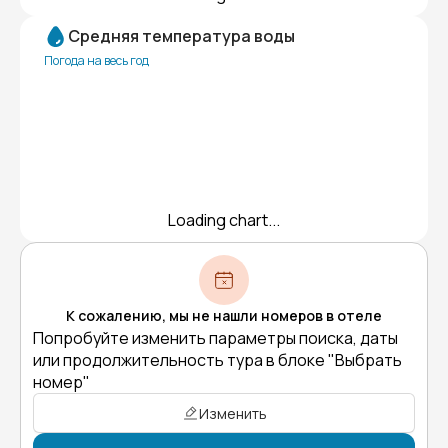
Средняя температура воды
Погода на весь год
Loading chart...
К сожалению, мы не нашли номеров в отеле
Попробуйте изменить параметры поиска, даты
или продолжительность тура в блоке "Выбрать
номер"
Изменить