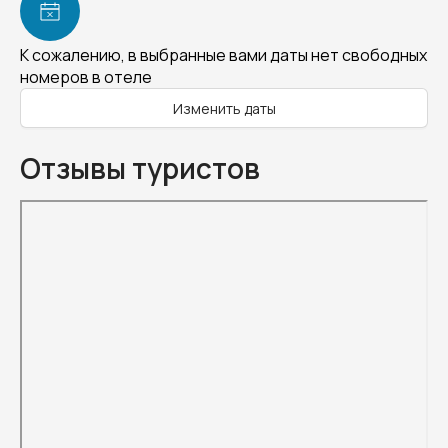
К сожалению, в выбранные вами даты нет свободных
номеров в отеле
Изменить даты
Отзывы туристов