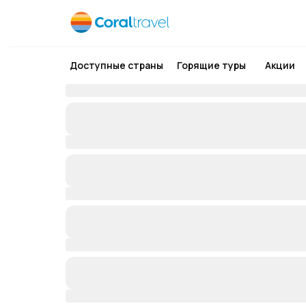
Доступные страны
Горящие туры
Акции