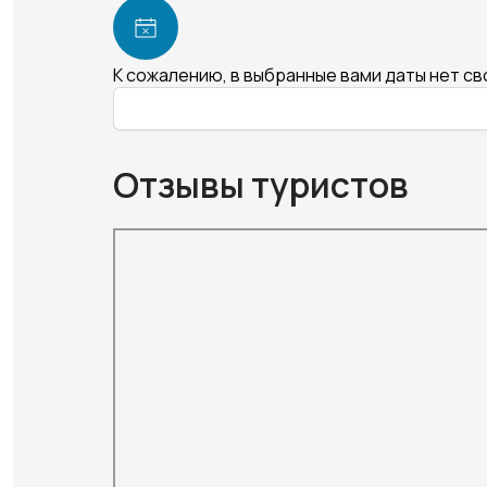
К сожалению, в выбранные вами даты нет с
Отзывы туристов