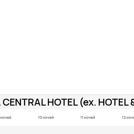
 CENTRAL HOTEL (ex. HOTEL 
 ночей
10 ночей
11 ночей
12 ноч