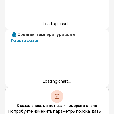
Loading chart...
Средняя температура воды
Погода на весь год
Loading chart...
К сожалению, мы не нашли номеров в отеле
Попробуйте изменить параметры поиска, даты