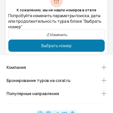
К сожалению, мы не нашли номеров в отеле
Попробуйте изменить параметры поиска, даты
или продолжительность тура в блоке "Выбрать
номер"
Изменить
Выбрать номер
Компания
Бронирование туров на coral.ru
Популярные направления