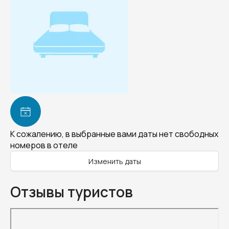
К сожалению, в выбранные вами даты нет свободных
номеров в отеле
Изменить даты
Отзывы туристов