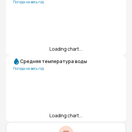
Погода на весь год
Loading chart...
Средняя температура воды
Погода на весь год
Loading chart...