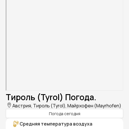
Тироль (Tyrol) Погода.
Австрия, Тироль (Tyrol), Майрхофен (Mayrhofen)
Погода сегодня
Средняя температура воздуха