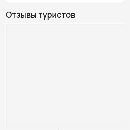
Отзывы туристов