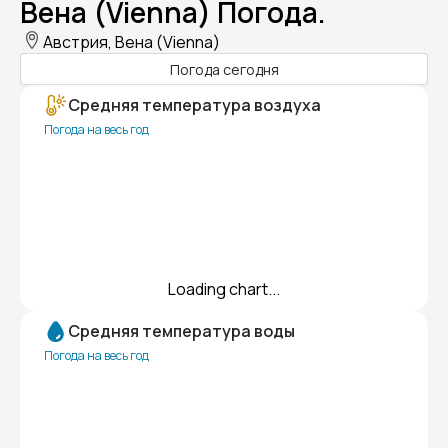
Вена (Vienna) Погода.
Австрия, Вена (Vienna)
Погода сегодня
Средняя температура воздуха
Погода на весь год
Loading chart...
Средняя температура воды
Погода на весь год