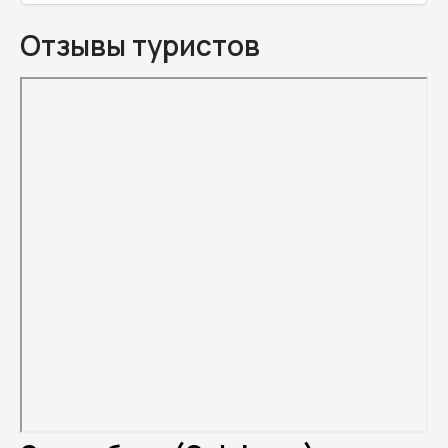
Отзывы туристов