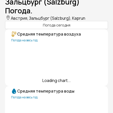
Зальцбург (Salzburg)
Погода.
Австрия, Зальцбург (Salzburg), Kaprun
Погода сегодня
Средняя температура воздуха
Погода на весь год
Loading chart...
Средняя температура воды
Погода на весь год