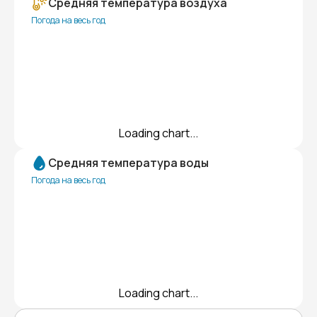
Средняя температура воздуха
Погода на весь год
Loading chart...
Средняя температура воды
Погода на весь год
Loading chart...