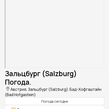
Зальцбург (Salzburg)
Погода.
Австрия, Зальцбург (Salzburg), Бад-Хофгаштайн
(Bad Hofgastein)
Погода сегодня