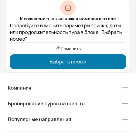
К сожалению, мы не нашли номеров в отеле
Попробуйте изменить параметры поиска, даты
или продолжительность тура в блоке "Выбрать
номер"
Изменить
Выбрать номер
Компания
Бронирование туров на coral.ru
Популярные направления