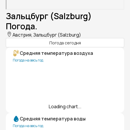
Зальцбург (Salzburg)
Погода.
Австрия, Зальцбург (Salzburg)
Погода сегодня
Средняя температура воздуха
Погода на весь год
Loading chart...
Средняя температура воды
Погода на весь год