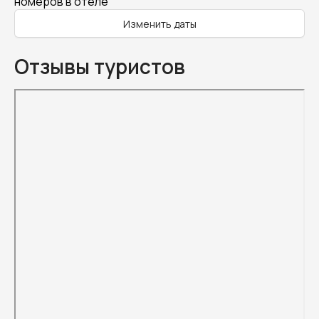
номеров в отеле
Изменить даты
Отзывы туристов