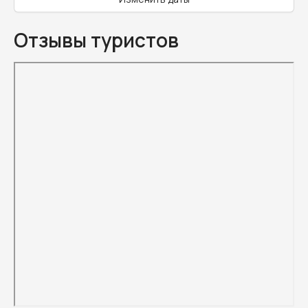
Отзывы туристов