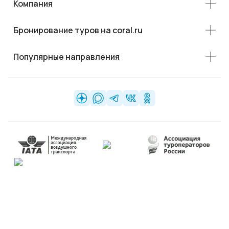
Компания
Бронирование туров на coral.ru
Популярные направления