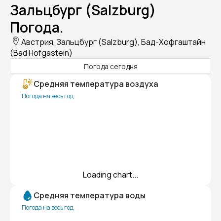
Зальцбург (Salzburg)
Погода.
Австрия, Зальцбург (Salzburg), Бад-Хофгаштайн
(Bad Hofgastein)
Погода сегодня
Средняя температура воздуха
Погода на весь год
Loading chart...
Средняя температура воды
Погода на весь год