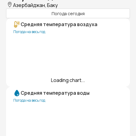
Азербайджан, Баку
Погода сегодня
Средняя температура воздуха
Погода на весь год
Loading chart...
Средняя температура воды
Погода на весь год