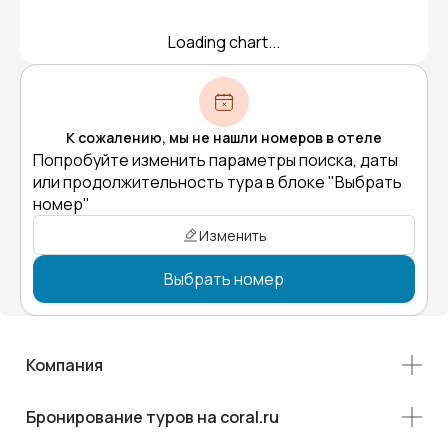
Loading chart...
К сожалению, мы не нашли номеров в отеле
Попробуйте изменить параметры поиска, даты
или продолжительность тура в блоке "Выбрать
номер"
Изменить
Выбрать номер
Компания
Бронирование туров на coral.ru