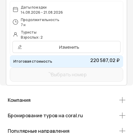
Даты поездки
14.08.2026 - 21.08.2026
Продолжительность
7 н
Туристы
Взрослых: 2
Изменить
220 587,02 ₽
Итоговая стоимость
Выбрать номер
Компания
Бронирование туров на coral.ru
Популярные направления