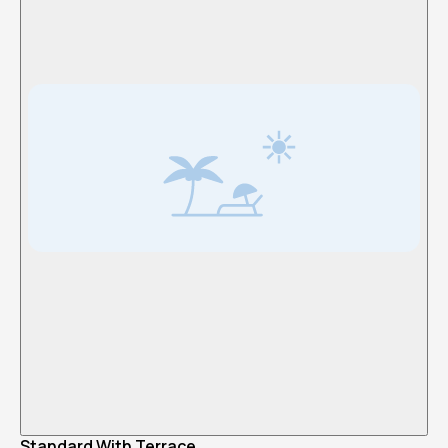
Standard With Terrace