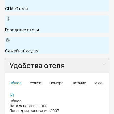
СПА-Отели
Городские отели
Семейный отдых
Удобства отеля
Общее
Услуги
Номера
Питание
Mice
Общее
Дата основания
:
1900
Последняя реновация
:
2007