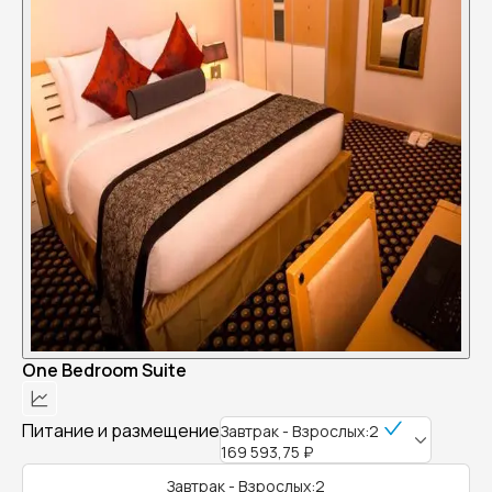
One Bedroom Suite
Питание и размещение
Завтрак - Взрослых:2
169 593,75 ₽
Завтрак - Взрослых:2