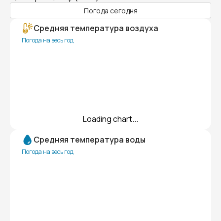
Погода сегодня
Средняя температура воздуха
Погода на весь год
Loading chart...
Средняя температура воды
Погода на весь год