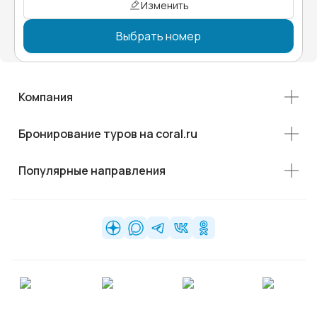
Изменить
Выбрать номер
Компания
Бронирование туров на coral.ru
Популярные направления