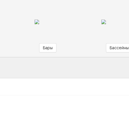
Бары
Бассейны