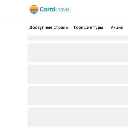
Доступные страны
Горящие туры
Акции