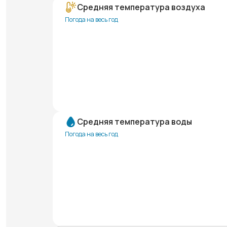
Средняя температура воздуха
Погода на весь год
Средняя температура воды
Погода на весь год