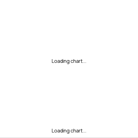
Loading chart...
Loading chart...