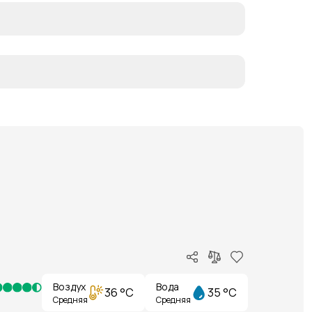
Воздух
Вода
36 °C
35 °C
Средняя
Средняя