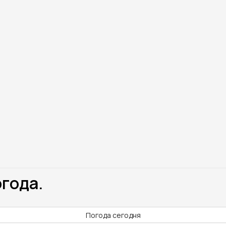
огода.
Погода сегодня