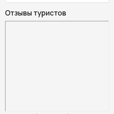
Отзывы туристов