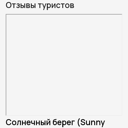
Отзывы туристов
Солнечный берег (Sunny