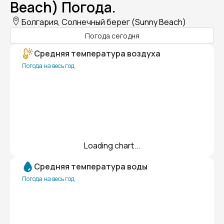
Beach) Погода.
Болгария, Солнечный берег (Sunny Beach)
Погода сегодня
Средняя температура воздуха
Погода на весь год
Loading chart...
Средняя температура воды
Погода на весь год