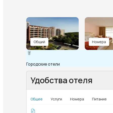
Общий
Номера
Городские отели
Удобства отеля
Общее
Услуги
Номера
Питание