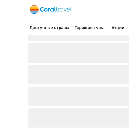
Доступные страны
Горящие туры
Акции