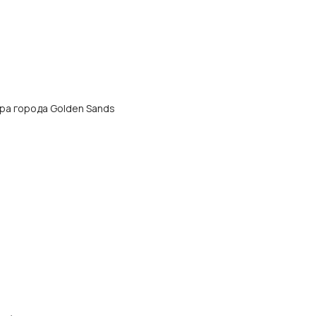
тра города Golden Sands