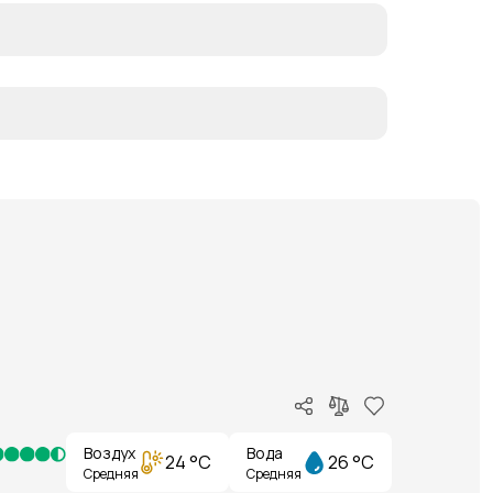
Воздух
Вода
24 °C
26 °C
Средняя
Средняя