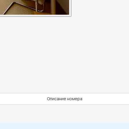
Описание номера