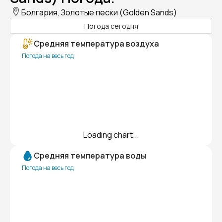
Болгария, Золотые пески (Golden Sands)
Погода сегодня
Средняя температура воздуха
Погода на весь год
Loading chart...
Средняя температура воды
Погода на весь год