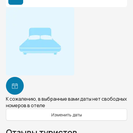
К сожалению, в выбранные вами даты нет свободных
номеров в отеле
Изменить даты
Отзывы туристов