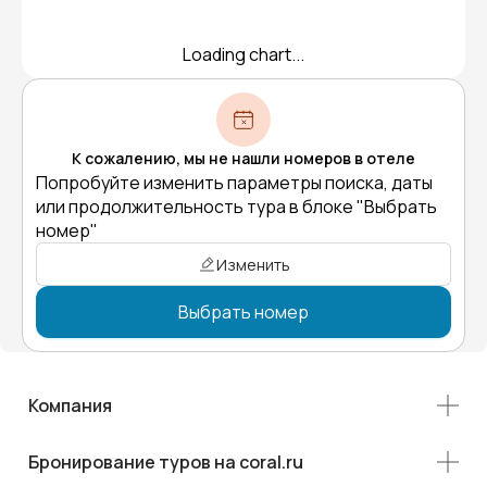
Loading chart...
К сожалению, мы не нашли номеров в отеле
Попробуйте изменить параметры поиска, даты
или продолжительность тура в блоке "Выбрать
номер"
Изменить
Выбрать номер
Компания
Бронирование туров на coral.ru