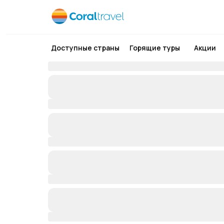
Доступные страны
Горящие туры
Акции