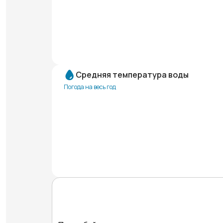
Средняя температура воды
Погода на весь год