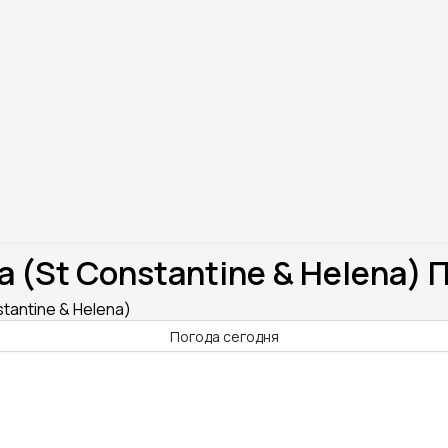
 (St Constantine & Helena) 
tantine & Helena)
Погода сегодня