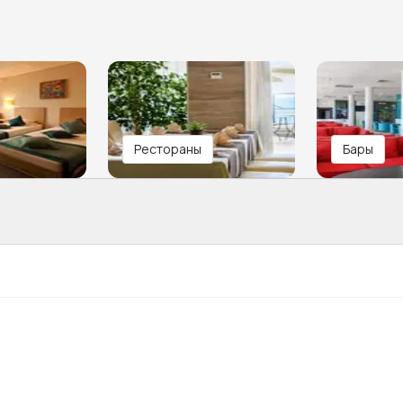
Рестораны
Бары