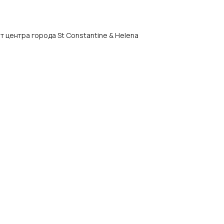
 от центра города St Constantine & Helena