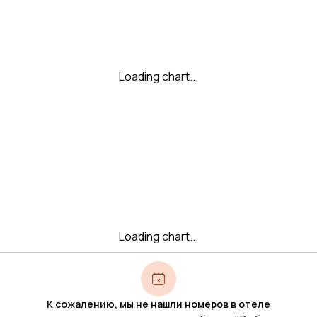
Loading chart...
Loading chart...
К сожалению, мы не нашли номеров в отеле