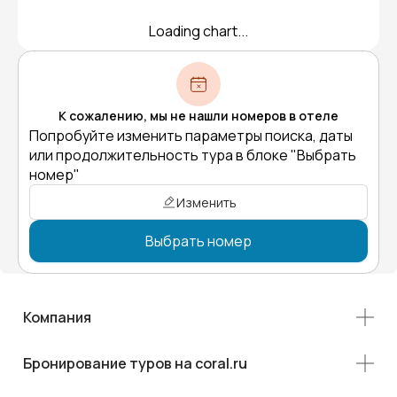
Loading chart...
К сожалению, мы не нашли номеров в отеле
Попробуйте изменить параметры поиска, даты
или продолжительность тура в блоке "Выбрать
номер"
Изменить
Выбрать номер
Компания
Бронирование туров на coral.ru