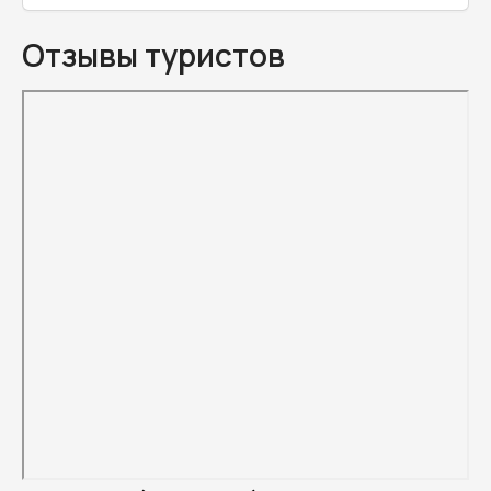
Отзывы туристов