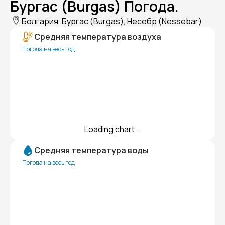
Бургас (Burgas) Погода.
Болгария, Бургас (Burgas), Несебр (Nessebar)
Средняя температура воздуха
Погода на весь год
Loading chart...
Средняя температура воды
Погода на весь год