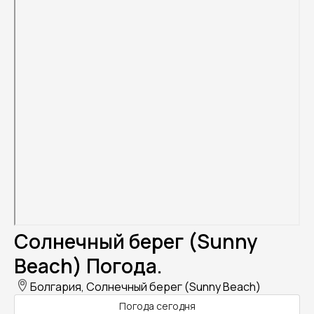
Солнечный берег (Sunny
Beach) Погода.
Болгария, Солнечный берег (Sunny Beach)
Погода сегодня