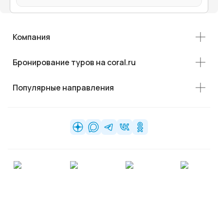
Компания
Бронирование туров на coral.ru
Популярные направления