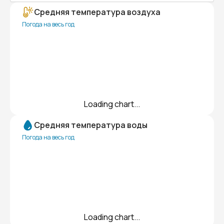
Средняя температура воздуха
Погода на весь год
Loading chart...
Средняя температура воды
Погода на весь год
Loading chart...