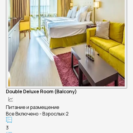
Double Deluxe Room (Balcony)
Питание и размещение
Все Включено - Взрослых:2
3