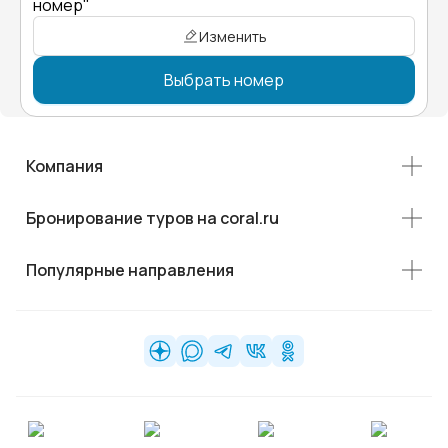
номер"
Изменить
Выбрать номер
Компания
Бронирование туров на coral.ru
Популярные направления