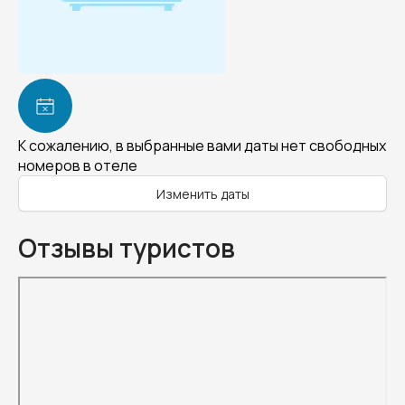
К сожалению, в выбранные вами даты нет свободных
номеров в отеле
Изменить даты
Отзывы туристов