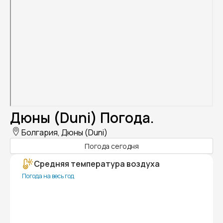
Дюны (Duni) Погода.
Болгария, Дюны (Duni)
Погода сегодня
Средняя температура воздуха
Погода на весь год