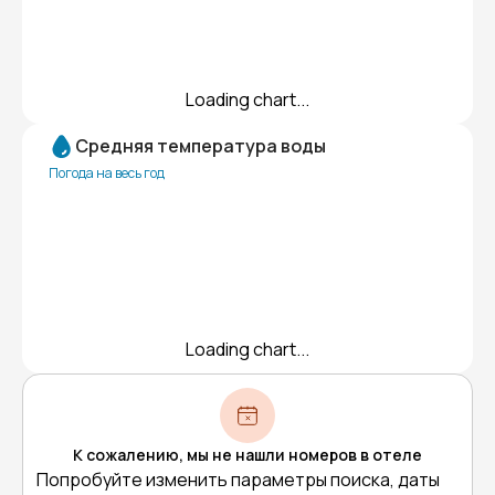
Loading chart...
Средняя температура воды
Погода на весь год
Loading chart...
К сожалению, мы не нашли номеров в отеле
Попробуйте изменить параметры поиска, даты