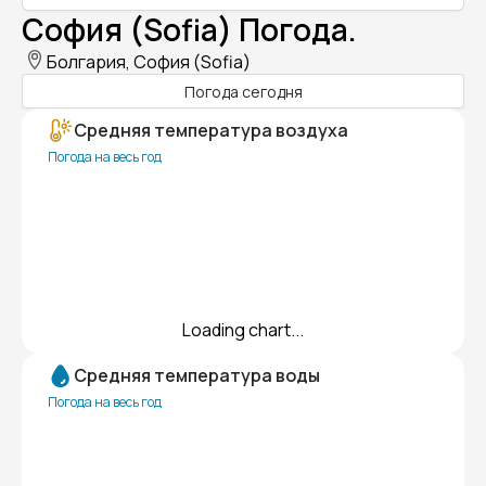
София (Sofia) Погода.
Болгария, София (Sofia)
Погода сегодня
Средняя температура воздуха
Погода на весь год
Loading chart...
Средняя температура воды
Погода на весь год