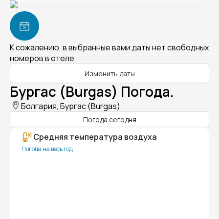
К сожалению, в выбранные вами даты нет свободных
номеров в отеле
Изменить даты
Бургас (Burgas) Погода.
Болгария, Бургас (Burgas)
Погода сегодня
Средняя температура воздуха
Погода на весь год