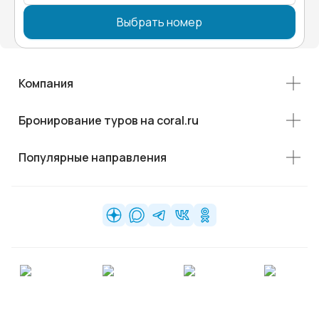
Выбрать номер
Компания
Бронирование туров на coral.ru
Популярные направления