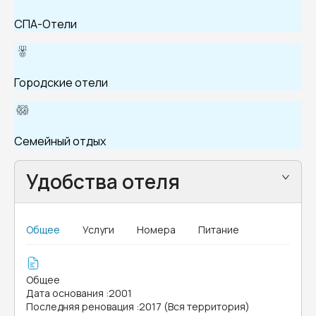
СПА-Отели
Городские отели
Семейный отдых
Удобства отеля
Общее
Услуги
Номера
Питание
Общее
Дата основания
:
2001
Последняя реновация
:
2017 (Вся территория)