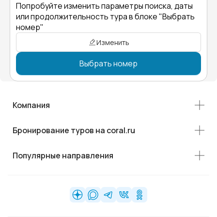
Попробуйте изменить параметры поиска, даты
или продолжительность тура в блоке "Выбрать
номер"
Изменить
Выбрать номер
Компания
Бронирование туров на coral.ru
Популярные направления