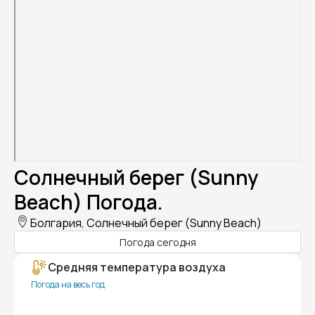
Солнечный берег (Sunny
Beach) Погода.
Болгария, Солнечный берег (Sunny Beach)
Погода сегодня
Средняя температура воздуха
Погода на весь год