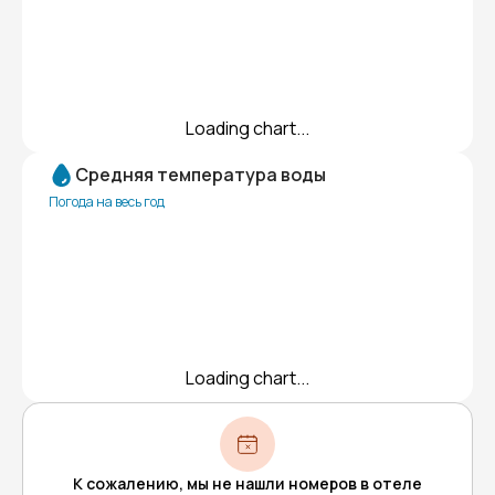
Loading chart...
Средняя температура воды
Погода на весь год
Loading chart...
К сожалению, мы не нашли номеров в отеле