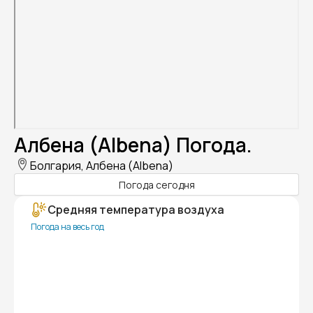
Албена (Albena) Погода.
Болгария, Албена (Albena)
Погода сегодня
Средняя температура воздуха
Погода на весь год