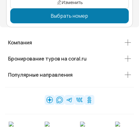
Изменить
Выбрать номер
Компания
Бронирование туров на coral.ru
Популярные направления