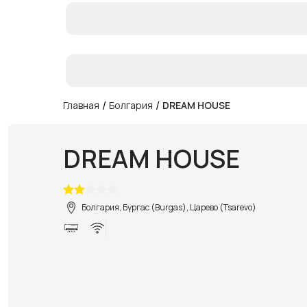
/
/
Главная
Болгария
DREAM HOUSE
DREAM HOUSE
Болгария, Бургас (Burgas), Царево (Tsarevo)