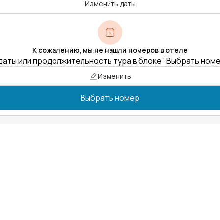
Изменить даты
К сожалению, мы не нашли номеров в отеле
даты или продолжительность тура в блоке "Выбрать ном
Изменить
Выбрать номер