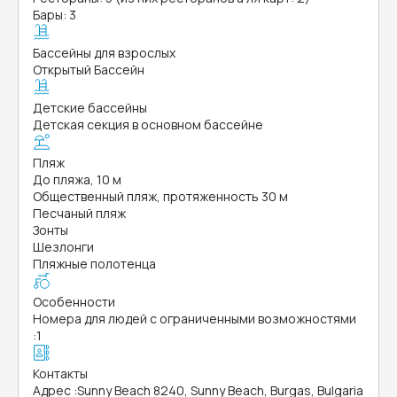
Бары: 3
Бассейны для взрослых
Открытый Бассейн
Детские бассейны
Детская секция в основном бассейне
Пляж
До пляжа, 10 м
Общественный пляж, протяженность 30 м
Песчаный пляж
Зонты
Шезлонги
Пляжные полотенца
Особенности
Номера для людей с ограниченными возможностями
:
1
Контакты
Адрес
:
Sunny Beach 8240, Sunny Beach, Burgas, Bulgaria