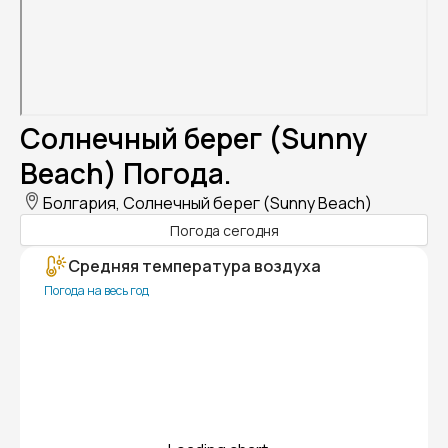
Солнечный берег (Sunny
Beach) Погода.
Болгария, Солнечный берег (Sunny Beach)
Погода сегодня
Средняя температура воздуха
Погода на весь год