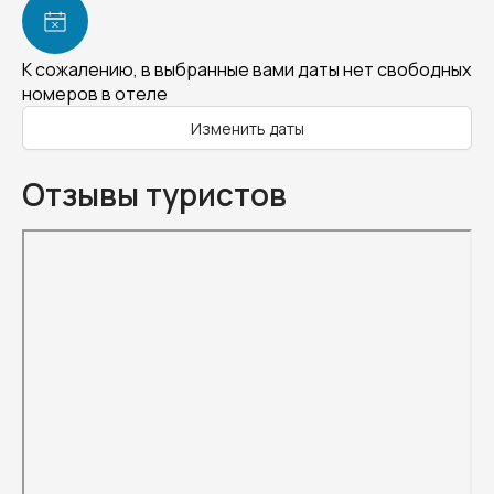
К сожалению, в выбранные вами даты нет свободных
номеров в отеле
Изменить даты
Отзывы туристов