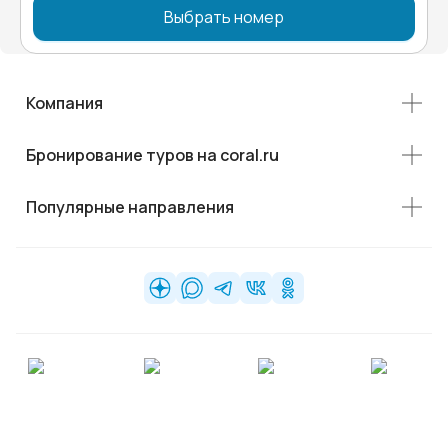
Выбрать номер
Компания
Бронирование туров на coral.ru
Популярные направления