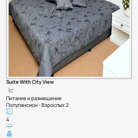
Suite With City View
Питание и размещение
Полупансион - Взрослых:2
4