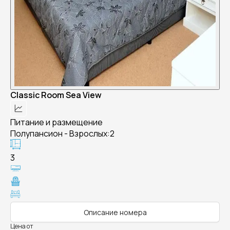
Classic Room Sea View
Питание и размещение
Полупансион - Взрослых:2
3
Описание номера
Цена от