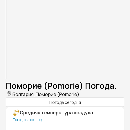
Поморие (Pomorie) Погода.
Болгария, Поморие (Pomorie)
Погода сегодня
Средняя температура воздуха
Погода на весь год