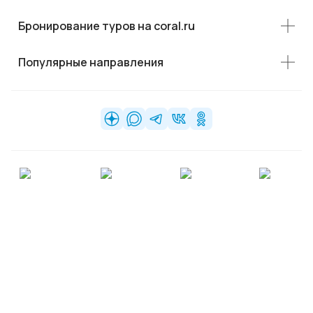
Бронирование туров на coral.ru
Популярные направления